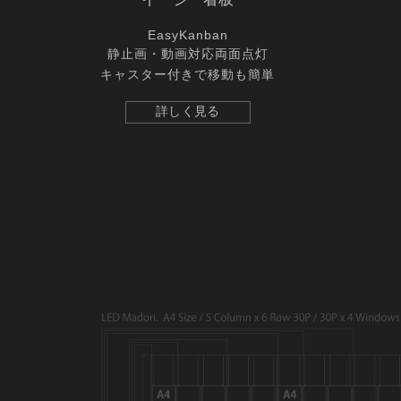
EasyKanban
静止画・動画対応両面点灯
キャスター付きで移動も簡単
詳しく見る