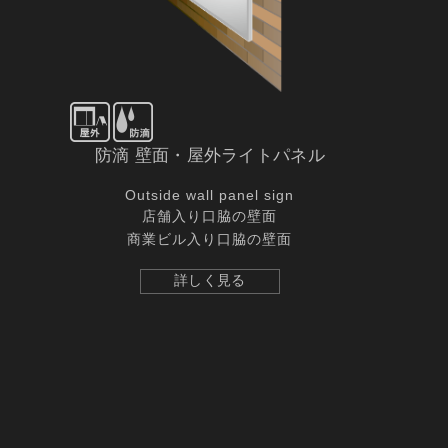
防滴 壁面・屋外ライトパネル
Outside wall panel sign
店舗入り口脇の壁面
商業ビル入り口脇の壁面
詳しく見る