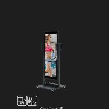
イージー看板