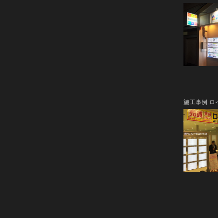
施工事例 ロ