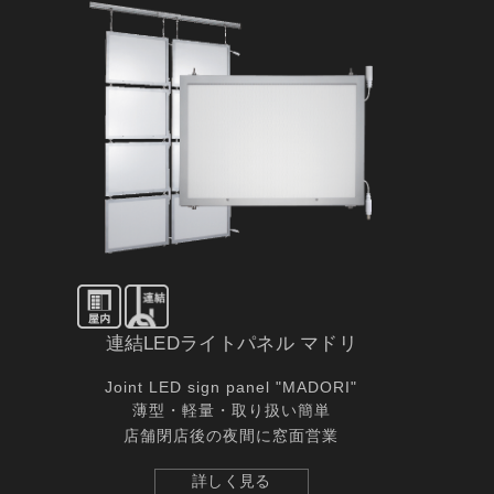
連結LEDライトパネル マドリ
Joint LED sign panel "MADORI"
薄型・軽量・取り扱い簡単
店舗閉店後の夜間に窓面営業
詳しく見る