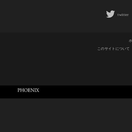
twitter
このサイトについて