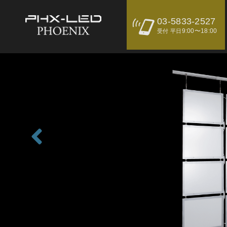
03-5833-2527
9:00〜18:00
受付 平日