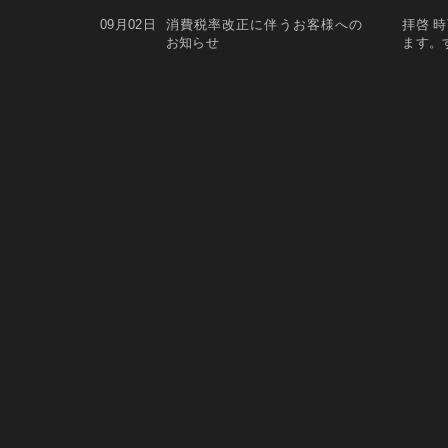
09月02日
消費税率改正に伴うお客様への
拝啓 
お知らせ
ます。