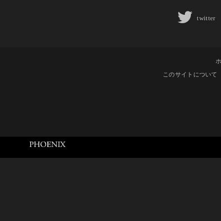
twitter
このサイトについて