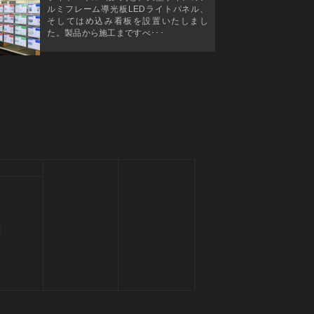
ルミフレーム導光板LEDライトパネル、
そしてはめ込み看板を設置いたしまし
た。製品から施工まですべ･･･