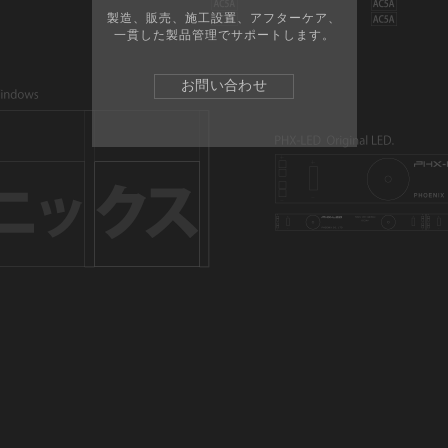
製造、販売、施工設置、アフターケア、
一貫した製品管理でサポートします。
お問い合わせ