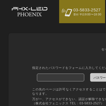
03-5833-2527
9:00〜18:00
受付 平日
セ
指定されたパスワードをフォームに入力してくだ
この先のページは許可なくアクセスすることはで
なります。
万が一、アクセスができない、認証が解除できな
（株式会社フェニックス TEL：03-5833-2527）