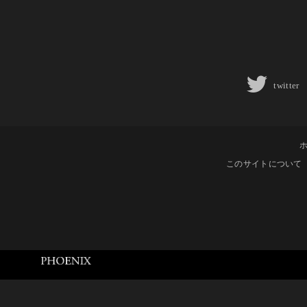
twitter
このサイトについて