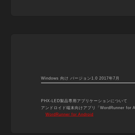
Windows 向け バージョン1.0 2017年7月
PHX-LED製品専用アプリケーションについて
アンドロイド端末向けアプリ「WordRunner f
WordRunner for Android