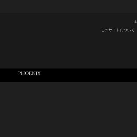
このサイトについて