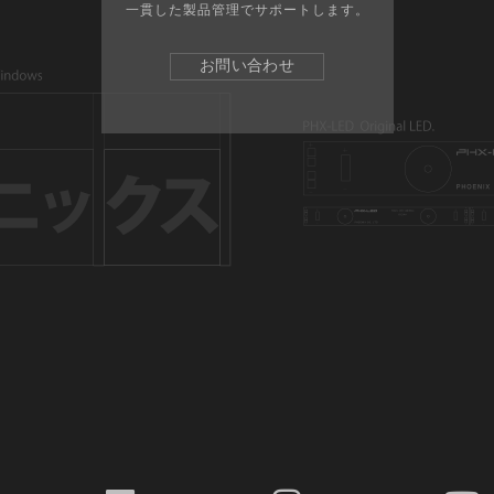
一貫した製品管理でサポートします。
お問い合わせ