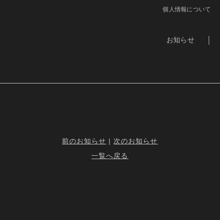
個人情報について
お知らせ
前のお知らせ
|
次のお知らせ
一覧へ戻る