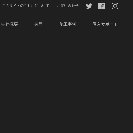
このサイトのご利用について
お問い合わせ
会社概要
製品
施工事例
導入サポート