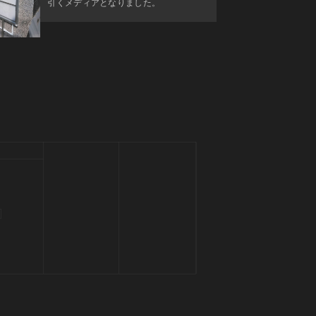
引くメディアとなりました。