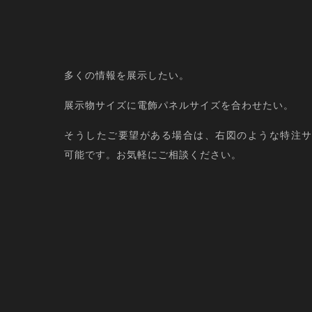
多くの情報を展示したい。
展示物サイズに電飾パネルサイズを合わせたい。
そうしたご要望がある場合は、右図のような特注
可能です。お気軽にご相談ください。