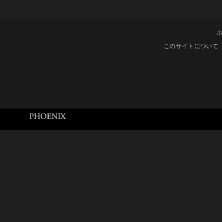
このサイトについて