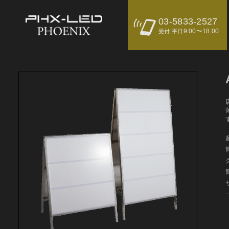
03-5833-2527
9:00〜18:00
受付 平日